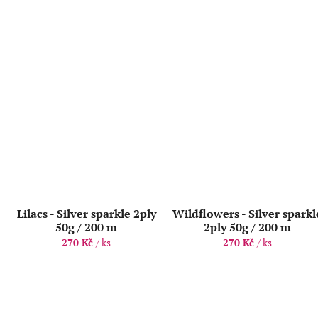
Lilacs - Silver sparkle 2ply
Wildflowers - Silver sparkl
50g / 200 m
2ply 50g / 200 m
270 Kč
/ ks
270 Kč
/ ks