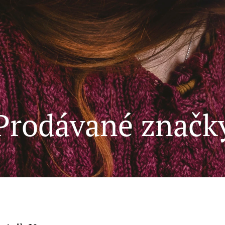
Prodávané značk